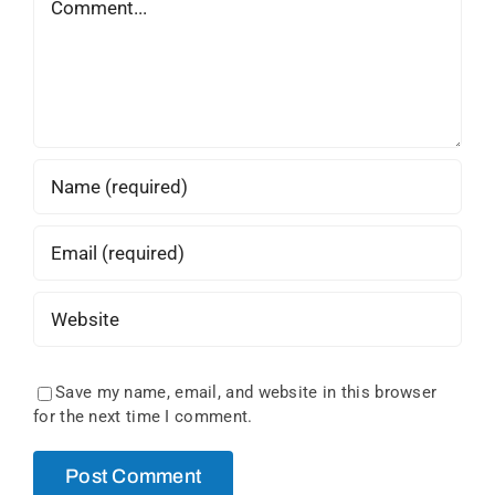
Save my name, email, and website in this browser
for the next time I comment.