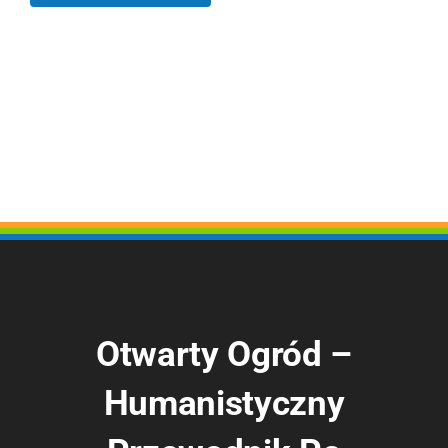
Otwarty Ogród –
Humanistyczny