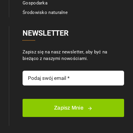
Gospodarka
Środowisko naturalne
NEWSLETTER
Zapisz się na nasz newsletter, aby być na
bieżąco z naszymi nowościami.
Zapisz Mnie