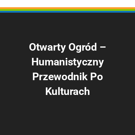
Otwarty Ogród –
Humanistyczny
Przewodnik Po
Kulturach