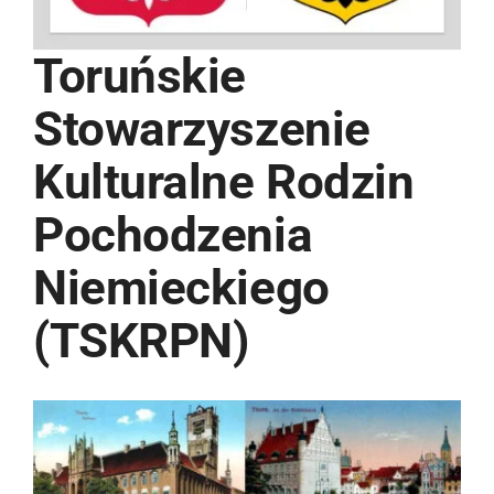
Toruńskie
Stowarzyszenie
Kulturalne Rodzin
Pochodzenia
Niemieckiego
(TSKRPN)