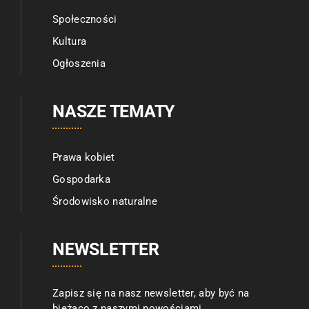
Społeczności
Kultura
Ogłoszenia
NASZE TEMATY
Prawa kobiet
Gospodarka
Środowisko naturalne
NEWSLETTER
Zapisz się na nasz newsletter, aby być na
bieżąco z naszymi nowościami.