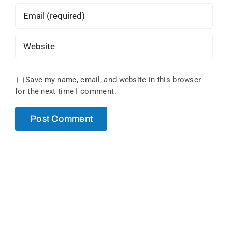
Save my name, email, and website in this browser
for the next time I comment.