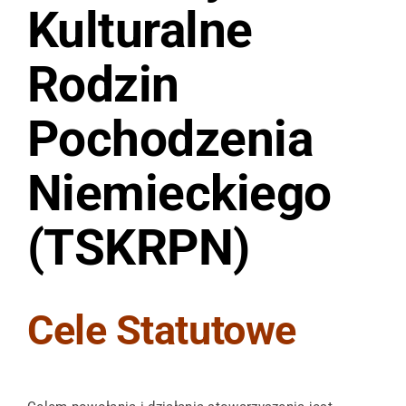
Kulturalne
Rodzin
Pochodzenia
Niemieckiego
(TSKRPN)
Cele Statutowe