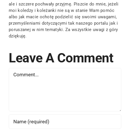
ale i szczere pochwały przyjmę. Piszcie do mnie, jeżeli
moi koledzy i koleżanki nie są w stanie Wam pomóc
albo jak macie ochotę podzielić się swoimi uwagami,
przemyśleniami dotyczącymi tak naszego portalu jak i
poruszanej w nim tematyki. Za wszystkie uwagi z góry
dziękuję.
Leave A Comment
Comment