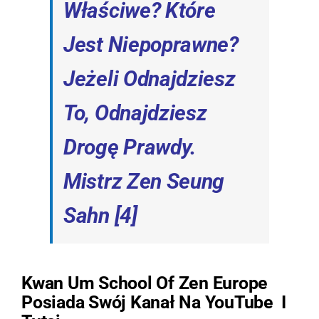
Właściwe? Które
Jest Niepoprawne?
Jeżeli Odnajdziesz
To, Odnajdziesz
Drogę Prawdy.
Mistrz Zen Seung
Sahn
[
4]
Kwan Um School Of Zen Europe
Posiada Swój Kanał Na
YouTube
I