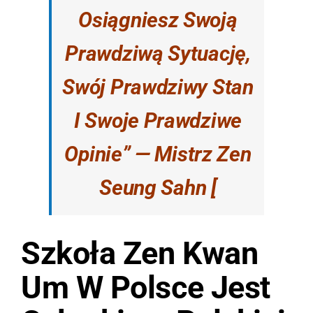
Osiągniesz Swoją
Prawdziwą Sytuację,
Swój Prawdziwy Stan
I Swoje Prawdziwe
Opinie”
— Mistrz Zen
Seung Sahn [
Szkoła Zen Kwan
Um W Polsce
Jest