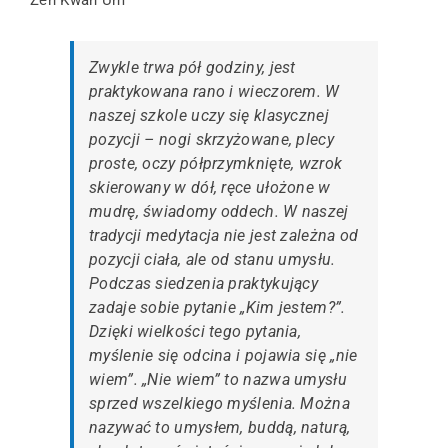
Zwykle trwa pół godziny, jest
praktykowana rano i wieczorem. W
naszej szkole uczy się klasycznej
pozycji – nogi skrzyżowane, plecy
proste, oczy półprzymknięte, wzrok
skierowany w dół, ręce ułożone w
mudrę, świadomy oddech. W naszej
tradycji medytacja nie jest zależna od
pozycji ciała, ale od stanu umysłu.
Podczas siedzenia praktykujący
zadaje sobie pytanie „Kim jestem?”.
Dzięki wielkości tego pytania,
myślenie się odcina i pojawia się „nie
wiem”. „Nie wiem” to nazwa umysłu
sprzed wszelkiego myślenia. Można
nazywać to umysłem, buddą, naturą,