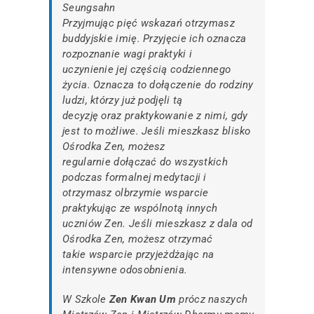
Seungsahn
Przyjmując pięć wskazań otrzymasz
buddyjskie imię. Przyjęcie ich oznacza
rozpoznanie wagi praktyki i
uczynienie jej częścią codziennego
życia. Oznacza to dołączenie do rodziny
ludzi, którzy już podjęli tą
decyzję oraz praktykowanie z nimi, gdy
jest to możliwe. Jeśli mieszkasz blisko
Ośrodka Zen, możesz
regularnie dołączać do wszystkich
podczas formalnej medytacji i
otrzymasz olbrzymie wsparcie
praktykując ze wspólnotą innych
uczniów Zen. Jeśli mieszkasz z dala od
Ośrodka Zen, możesz otrzymać
takie wsparcie przyjeżdżając na
intensywne odosobnienia.
W Szkole
Zen Kwan Um
prócz naszych