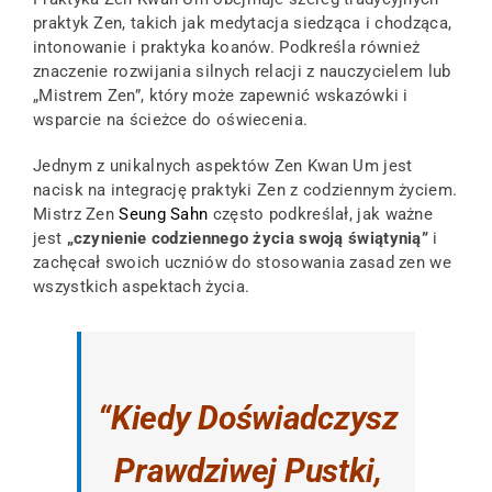
praktyk Zen, takich jak medytacja siedząca i chodząca,
intonowanie i praktyka koanów. Podkreśla również
znaczenie rozwijania silnych relacji z nauczycielem lub
„Mistrem Zen”, który może zapewnić wskazówki i
wsparcie na ścieżce do oświecenia.
Jednym z unikalnych aspektów Zen Kwan Um jest
nacisk na integrację praktyki Zen z codziennym życiem.
Mistrz Zen
Seung Sahn
często podkreślał, jak ważne
jest
„czynienie codziennego życia swoją świątynią”
i
zachęcał swoich uczniów do stosowania zasad zen we
wszystkich aspektach życia.
“Kiedy Doświadczysz
Prawdziwej Pustki,