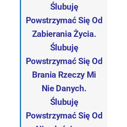
Ślubuję
Powstrzymać Się Od
Zabierania Życia.
Ślubuję
Powstrzymać Się Od
Brania Rzeczy Mi
Nie Danych.
Ślubuję
Powstrzymać Się Od