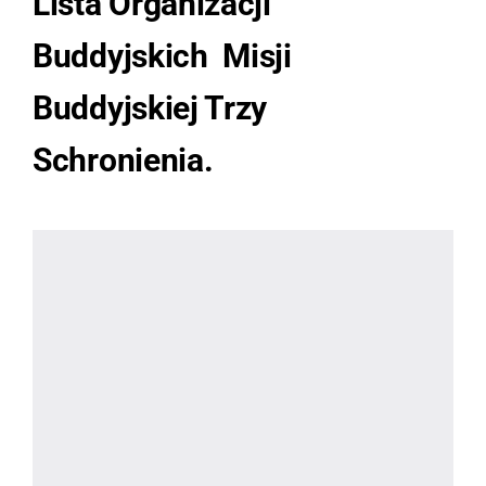
Lista Organizacji
Buddyjskich
Misji
Buddyjskiej Trzy
Schronienia
.