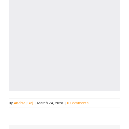
By
Andrzej Gaj
|
March 24, 2023
|
0 Comments