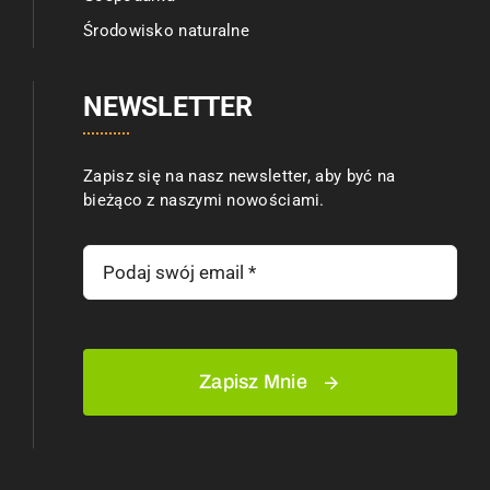
Środowisko naturalne
NEWSLETTER
Zapisz się na nasz newsletter, aby być na
bieżąco z naszymi nowościami.
Zapisz Mnie