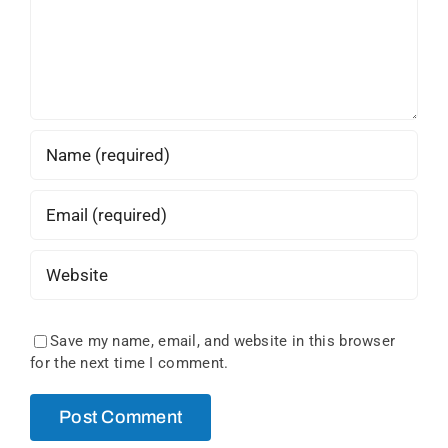
Save my name, email, and website in this browser
for the next time I comment.