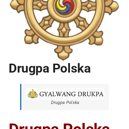
Drugpa Polska
Drugpa Polska