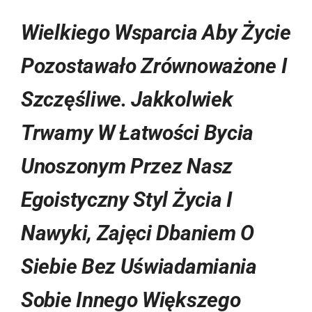
Wielkiego Wsparcia Aby Życie
Pozostawało Zrównoważone I
Szczęśliwe. Jakkolwiek
Trwamy W Łatwości Bycia
Unoszonym Przez Nasz
Egoistyczny Styl Życia I
Nawyki, Zajęci Dbaniem O
Siebie Bez Uświadamiania
Sobie Innego Większego